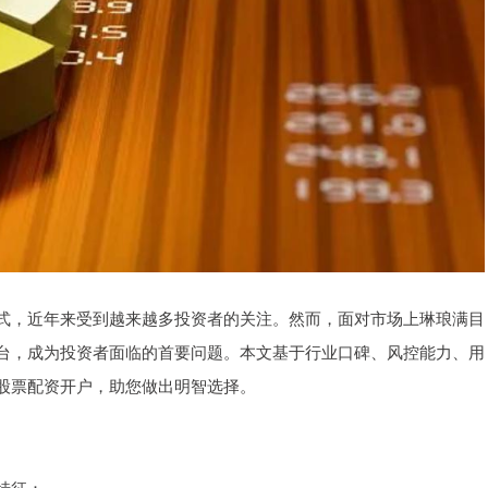
式，近年来受到越来越多投资者的关注。然而，面对市场上琳琅满目
台，成为投资者面临的首要问题。本文基于行业口碑、风控能力、用
股票配资开户，助您做出明智选择。
特征：