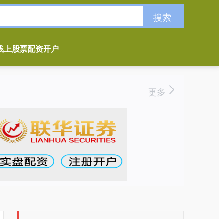
搜索
线上股票配资开户
更多