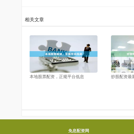
相关文章
本地股票配资，正规平台低息
炒股配资最
免息配资网