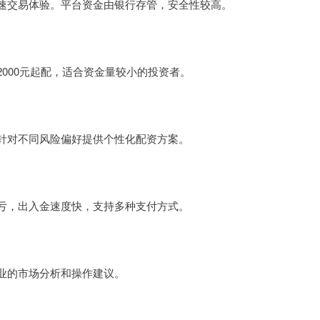
速交易体验。平台资金由银行存管，安全性较高。
000元起配，适合资金量较小的投资者。
针对不同风险偏好提供个性化配资方案。
亏，出入金速度快，支持多种支付方式。
业的市场分析和操作建议。