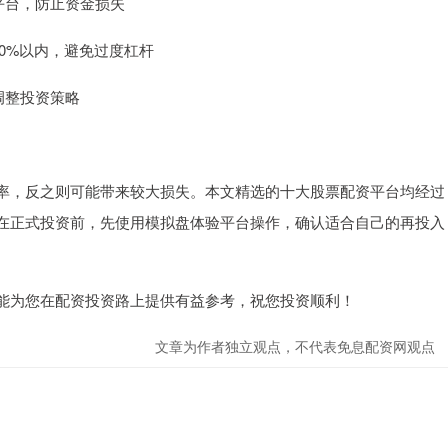
的平台，防止资金损失
50%以内，避免过度杠杆
，调整投资策略
率，反之则可能带来较大损失。本文精选的十大股票配资平台均经过
在正式投资前，先使用模拟盘体验平台操作，确认适合自己的再投入
能为您在配资投资路上提供有益参考，祝您投资顺利！
文章为作者独立观点，不代表免息配资网观点