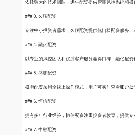
依托强大的技术团队，迅牛配资提供智能风控系统和极
### 3. 久联配资
专注中小投资者需求，久联配资提供低门槛配资服务。2
### 4. 融亿配资
以专业的风控团队和优质客户服务赢得口碑，融亿配资
### 5. 盛鹏配资
盛鹏配资采用全线上操作模式，用户可实时查看账户盈
### 6. 恒信配资
拥有多年行业经验，恒信配资注重投资者教育，提供专
### 7. 中融配资