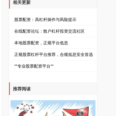
相关更新
股票配资：高杠杆操作与风险提示
在线配资论坛：散户杠杆投资交流社区
本地股票配资，正规平台低息
正规股票杠杆平台推荐，合规低息安全首选
**专业股票配资平台**
推荐阅读