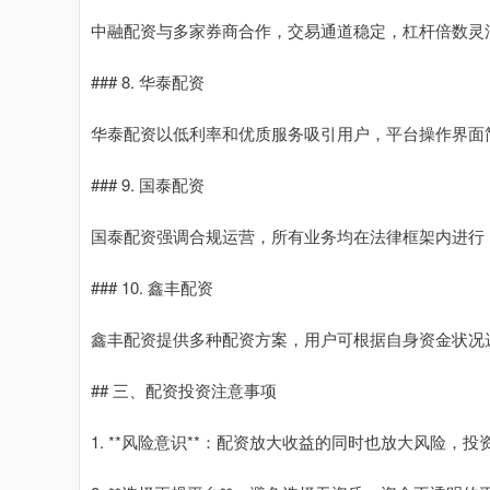
中融配资与多家券商合作，交易通道稳定，杠杆倍数灵
### 8. 华泰配资
华泰配资以低利率和优质服务吸引用户，平台操作界面
### 9. 国泰配资
国泰配资强调合规运营，所有业务均在法律框架内进行
### 10. 鑫丰配资
鑫丰配资提供多种配资方案，用户可根据自身资金状况
## 三、配资投资注意事项
1. **风险意识**：配资放大收益的同时也放大风险