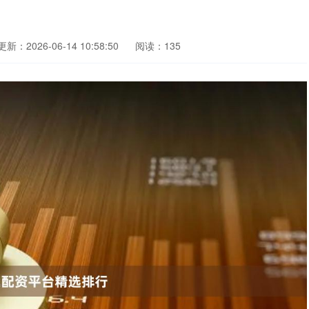
更新：2026-06-14 10:58:50
阅读：135