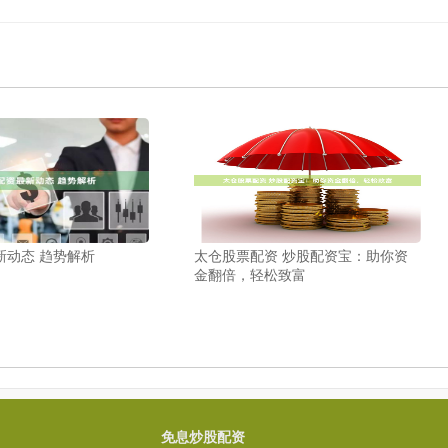
新动态 趋势解析
太仓股票配资 炒股配资宝：助你资
金翻倍，轻松致富
免息炒股配资