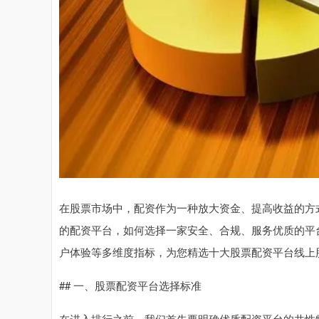
在股票市场中，配资作为一种放大资金、提高收益的方
的配资平台，如何选择一家安全、合规、服务优质的平
户体验等多维度指标，为您精选十大股票配资平台线上
## 一、股票配资平台选择标准
在进入排行之前，我们首先要明确优质配资平台的共性