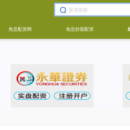
免息配资网
免息炒股配资