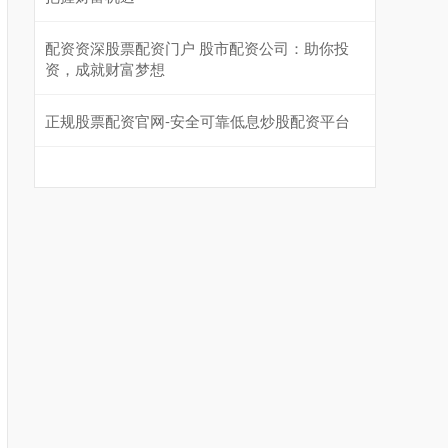
配资资深股票配资门户 股市配资公司：助你投
资，成就财富梦想
正规股票配资官网-安全可靠低息炒股配资平台