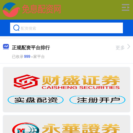
正规配资平台排行
更多
已收录
999
+家平台