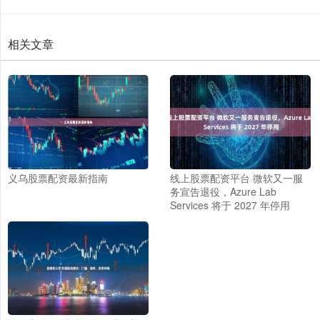
相关文章
义乌股票配资最新指南
线上股票配资平台 微软又一服
务宣告退役，Azure Lab
Services 将于 2027 年停用