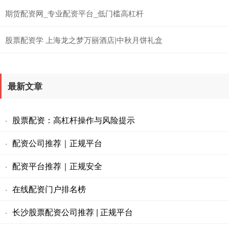
期货配资网_专业配资平台_低门槛高杠杆
股票配资学 上海龙之梦万丽酒店|中秋月饼礼盒
最新文章
股票配资：高杠杆操作与风险提示
·
配资公司推荐｜正规平台
·
配资平台推荐｜正规安全
·
在线配资门户排名榜
·
长沙股票配资公司推荐 | 正规平台
·