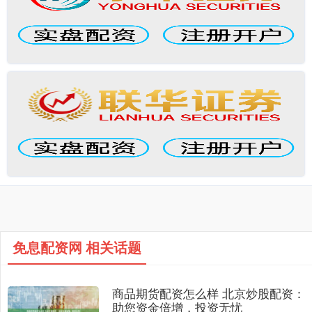
免息配资网 相关话题
商品期货配资怎么样 北京炒股配资：
助您资金倍增，投资无忧