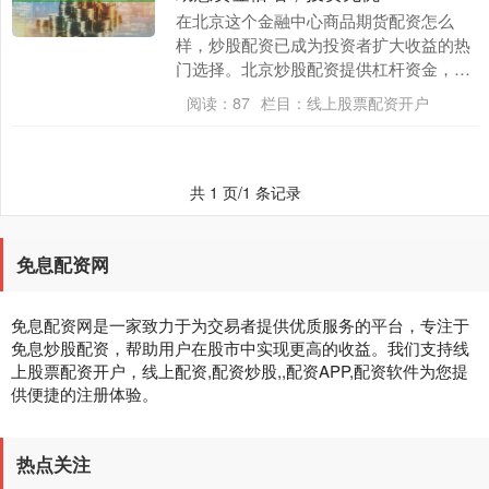
在北京这个金融中心商品期货配资怎么
样，炒股配资已成为投资者扩大收益的热
门选择。北京炒股配资提供杠杆资金，让
投资者以更小的本金撬动更大的资金，从
阅读：
87
栏目：
线上股票配资开户
而获得更高的收益。....
共 1 页/1 条记录
免息配资网
免息配资网是一家致力于为交易者提供优质服务的平台，专注于
免息炒股配资，帮助用户在股市中实现更高的收益。我们支持线
上股票配资开户，线上配资,配资炒股,,配资APP,配资软件为您提
供便捷的注册体验。
热点关注