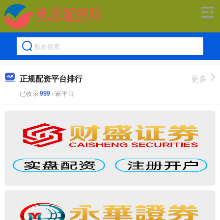
正规配资平台排行
更多
已收录
999
+家平台