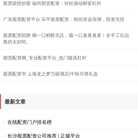
股票跟投炒股 福州期货配资：轻松撬动财富杠杆
广东股票配资平台 乐平股票配资：助你资金倍增，投资无忧
股票配资陷阱 嗦一口鲜醇无比，吸一口臭香臭香！全手工出品
真的太好吃。
期货配资网_专业配资平台_低门槛高杠杆
股票配资学 上海龙之梦万丽酒店|中秋月饼礼盒
最新文章
在线配资门户排名榜
·
长沙股票配资公司推荐 | 正规平台
·