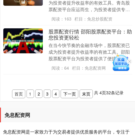
为投资者提升收益率的有效工具。青岛股
票配资平台应运而生，为投资者提供专
业、便捷的配资服务股票配资免息，助力
阅读：
163
栏目：
免息炒股配资
财富增值。 通过股....
股票配资行情 邵阳股票配资平台：助
您投资更轻松
在当今快节奏的金融市场中，股票配资已
成为投资者提升收益率的有效工具。邵阳
股票配资平台为投资者提供了便捷的融资
渠道，让您轻松实现投资目标。 配资可以
阅读：
64
栏目：
免息配资网
帮助投资者放大....
共
4
页
32
条记录
首页
1
2
3
4
下一页
末页
免息配资网
免息配资网是一家致力于为交易者提供优质服务的平台，专注于