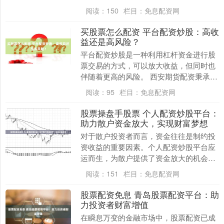
网上配资平，从而放大收益。 根据行业数
阅读：
150
栏目：
免息配资网
据和用户评价，....
买股票怎么配资 平台配资炒股：高收
益还是高风险？
平台配资炒股是一种利用杠杆资金进行股
票交易的方式，可以放大收益，但同时也
伴随着更高的风险。 西安期货配资秉承稳
健投资理念，通过严格的风控体系和专业
阅读：
95
栏目：
免息配资网
的投资策略，最....
股票操盘手股票 个人配资炒股平台：
助力散户资金放大，实现财富梦想
对于散户投资者而言，资金往往是制约投
资收益的重要因素。个人配资炒股平台应
运而生，为散户提供了资金放大的机会，
助力他们实现财富梦想。 选择持有正规金
阅读：
151
栏目：
免息配资网
融牌照的平台，....
股票配资免息 青岛股票配资平台：助
力投资者财富增值
在瞬息万变的金融市场中，股票配资已成