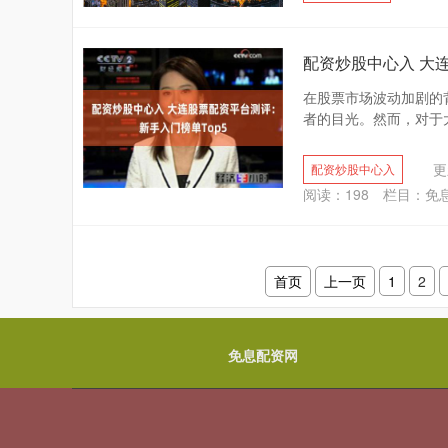
配资炒股中心入 大
在股票市场波动加剧的
者的目光。然而，对于大
更
配资炒股中心入
阅读：
198
栏目：
免
首页
上一页
1
2
免息配资网