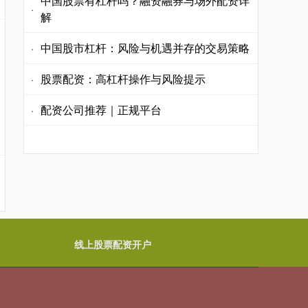
中国股票有杠杆吗？融资融券与场外配资详
·
解
中国股市杠杆：风险与机遇并存的交易策略
·
股票配资：高杠杆操作与风险提示
·
配资公司推荐｜正规平台
·
线上股票配资开户