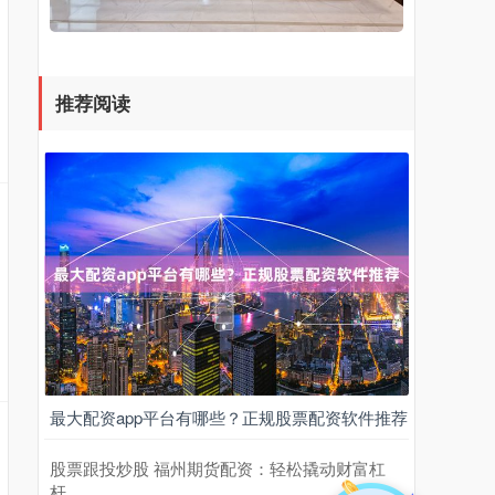
推荐阅读
最大配资app平台有哪些？正规股票配资软件推荐
股票跟投炒股 福州期货配资：轻松撬动财富杠
杆