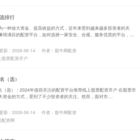
选排行
为一种放大资金、提高收益的方式，近年来受到越来越多投资者的关
琅满目的配资平台，如何选择一家安全、合规、服务优质的平台，....
更新：2026-06-14
作者：股牛网配资
上股票配资开户
名（选）
名（选）：2024年值得关注的配资平台推荐线上股票配资开户 在股票市
资金的方式，受到了不少投资者的关注。然而，面对市....
更新：2026-06-14
作者：股牛网配资
息配资网