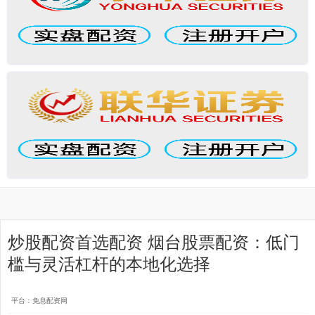
炒股配资首选配资 烟台股票配资：低门
槛与灵活杠杆的本地化选择
平台：免息配资网