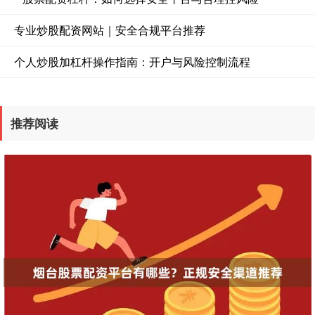
专业炒股配资网站｜安全合规平台推荐
个人炒股加杠杆操作指南：开户与风险控制流程
推荐阅读