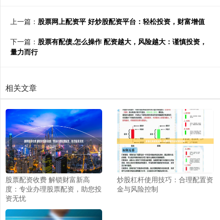
上一篇：
股票网上配资平 好炒股配资平台：轻松投资，财富增值
下一篇：
股票有配债,怎么操作 配资越大，风险越大：谨慎投资，
量力而行
相关文章
股票配资收费 解锁财富新高
炒股杠杆使用技巧：合理配置资
度：专业办理股票配资，助您投
金与风险控制
资无忧