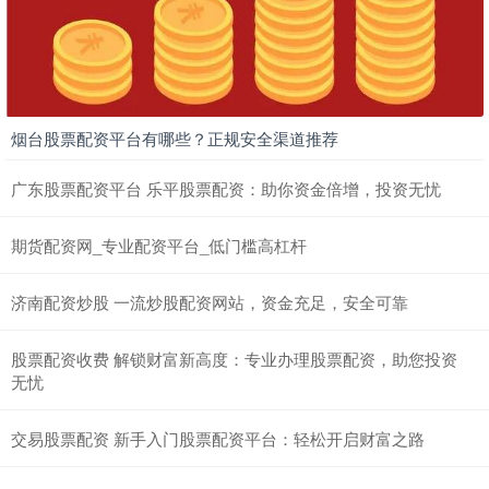
烟台股票配资平台有哪些？正规安全渠道推荐
广东股票配资平台 乐平股票配资：助你资金倍增，投资无忧
期货配资网_专业配资平台_低门槛高杠杆
济南配资炒股 一流炒股配资网站，资金充足，安全可靠
股票配资收费 解锁财富新高度：专业办理股票配资，助您投资
无忧
交易股票配资 新手入门股票配资平台：轻松开启财富之路