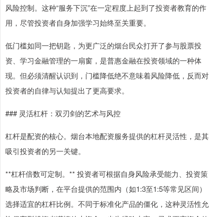
风险控制。这种“服务下沉”在一定程度上起到了投资者教育的作
用，尽管投资者自身加强学习始终至关重要。
低门槛如同一把钥匙，为更广泛的烟台民众打开了参与股票投
资、学习金融管理的一扇窗，是普惠金融在投资领域的一种体
现。但必须清醒认识到，门槛降低绝不意味着风险降低，反而对
投资者的自律与认知提出了更高要求。
### 灵活杠杆：双刃剑的艺术与风控
杠杆是配资的核心。烟台本地配资服务提供的杠杆灵活性，是其
吸引投资者的另一关键。
**杠杆倍数可定制。** 投资者可根据自身风险承受能力、投资策
略及市场判断，在平台提供的范围内（如1:3至1:5等常见区间）
选择适宜的杠杆比例。不同于标准化产品的僵化，这种灵活性允